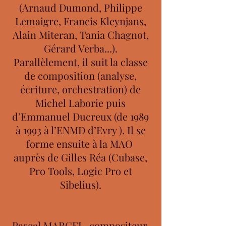
(Arnaud Dumond, Philippe
Lemaigre, Francis Kleynjans,
Alain Miteran, Tania Chagnot,
Gérard Verba...).
Parallèlement, il suit la classe
de composition (analyse,
écriture, orchestration) de
Michel Laborie puis
d’Emmanuel Ducreux (de 1989
à 1993 à l’ENMD d’Evry ). Il se
forme ensuite à la MAO
auprès de Gilles Réa (Cubase,
Pro Tools, Logic Pro et
Sibelius).
Pascal MARCEL, compositeur,