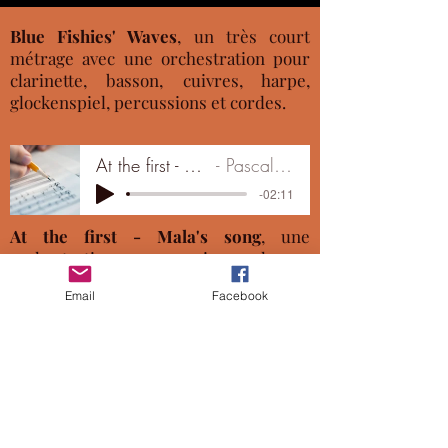
Blue Fishies' Waves
, un très court
métrage avec une orchestration pour
clarinette, basson, cuivres, harpe,
glockenspiel, percussions et cordes.
At the first - Mala's song
Pascal MARCEL
-02:11
At the first - Mala's song
, une
orchestration pour cuivres, harpe,
celesta, percussions et cordes.
Email
Facebook
Lulu's day
Pascal MARCEL
-02:48
Lulu's day
, un adieu au défunt pour
quatuor à cordes.