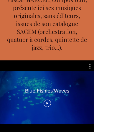
présente ici ses musiques
originales, sans éditeurs,
issues de son catalogue
SACEM (orchestration,
quatuor à cordes, quintette de
jazz, trio...).
Blue Fishies'Waves